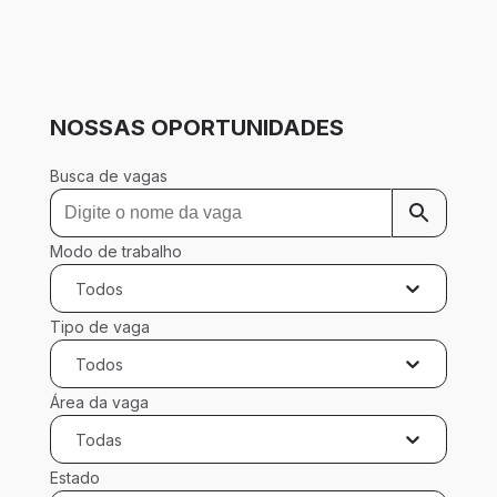
NOSSAS OPORTUNIDADES
Busca de vagas
Modo de trabalho
Todos
Tipo de vaga
Todos
Área da vaga
Todas
Estado