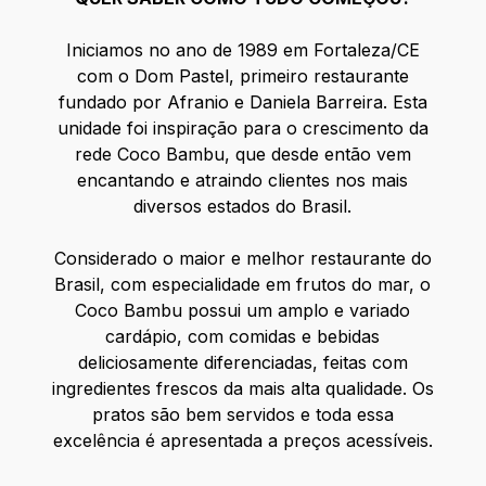
Iniciamos no ano de 1989 em Fortaleza/CE
com o Dom Pastel, primeiro restaurante
fundado por Afranio e Daniela Barreira. Esta
unidade foi inspiração para o crescimento da
rede Coco Bambu, que desde então vem
encantando e atraindo clientes nos mais
diversos estados do Brasil.
Considerado o maior e melhor restaurante do
Brasil, com especialidade em frutos do mar, o
Coco Bambu possui um amplo e variado
cardápio, com comidas e bebidas
deliciosamente diferenciadas, feitas com
ingredientes frescos da mais alta qualidade. Os
pratos são bem servidos e toda essa
excelência é apresentada a preços acessíveis.