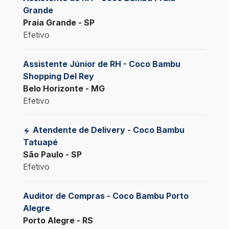
Grande
Praia Grande - SP
Efetivo
Assistente Júnior de RH - Coco Bambu
Shopping Del Rey
Belo Horizonte - MG
Efetivo
Atendente de Delivery - Coco Bambu
Tatuapé
São Paulo - SP
Efetivo
Auditor de Compras - Coco Bambu Porto
Alegre
Porto Alegre - RS