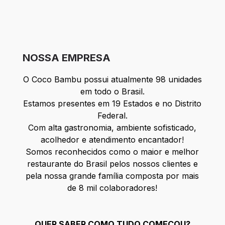
NOSSA EMPRESA
O Coco Bambu possui atualmente 98 unidades
em todo o Brasil.
Estamos presentes em 19 Estados e no Distrito
Federal.
Com alta gastronomia, ambiente sofisticado,
acolhedor e atendimento encantador!
Somos reconhecidos como o maior e melhor
restaurante do Brasil pelos nossos clientes e
pela nossa grande família composta por mais
de 8 mil colaboradores!
QUER SABER COMO TUDO COMEÇOU?