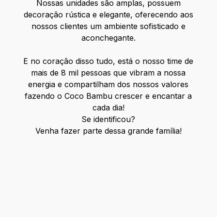
Nossas unidades são amplas, possuem
decoração rústica e elegante, oferecendo aos
nossos clientes um ambiente sofisticado e
aconchegante.
E no coração disso tudo, está o nosso time de
mais de 8 mil pessoas que vibram a nossa
energia e compartilham dos nossos valores
fazendo o Coco Bambu crescer e encantar a
cada dia!
Se identificou?
Venha fazer parte dessa grande família!