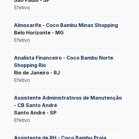
São Paulo - SP
Efetivo
Almoxarife - Coco Bambu Minas Shopping
Belo Horizonte - MG
Efetivo
Analista Financeiro - Coco Bambu Norte
Shopping Rio
Rio de Janeiro - RJ
Efetivo
Assistente Administrativos de Manutenção
- CB Santo André
Santo André - SP
Efetivo
Assistente de RH - Coco Bambu Praia