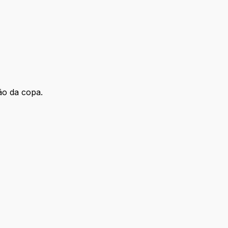
ão da copa.