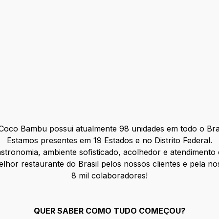
Coco Bambu possui atualmente 98 unidades em todo o Bras
Estamos presentes em 19 Estados e no Distrito Federal.
stronomia, ambiente sofisticado, acolhedor e atendimento
or restaurante do Brasil pelos nossos clientes e pela no
8 mil colaboradores!
QUER SABER COMO TUDO COMEÇOU?